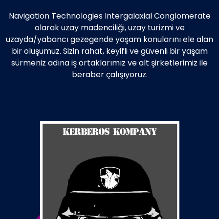
Navigation Technologies Intergalaxial Conglomerate
olarak uzay madenciliği, uzay turizmi ve
uzayda/yabancı gezegende yaşam konularını ele alan
bir oluşumuz. Sizin rahat, keyifli ve güvenli bir yaşam
sürmeniz adına iş ortaklarımız ve alt şirketlerimiz ile
beraber çalışıyoruz.