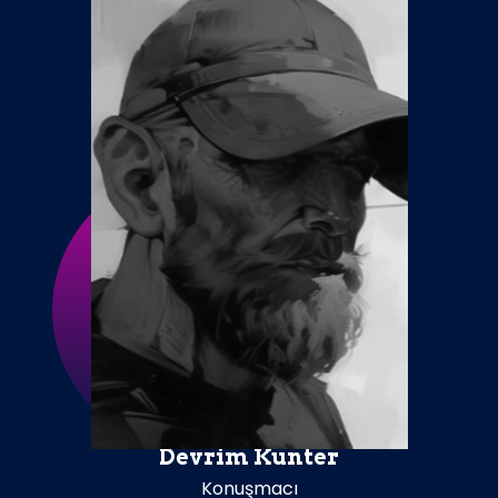
Devrim Kunter
Konuşmacı