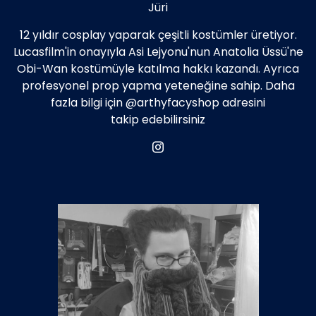
Jüri
12 yıldır cosplay yaparak çeşitli kostümler üretiyor.
Lucasfilm'in onayıyla Asi Lejyonu'nun Anatolia Üssü'ne
Obi-Wan kostümüyle katılma hakkı kazandı. Ayrıca
profesyonel prop yapma yeteneğine sahip. Daha
fazla bilgi için @arthyfacyshop adresini
takip edebilirsiniz