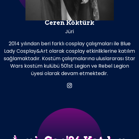
Ceren Köktürk
Jüri
2014 yılından beri farklı cosplay çalışmaları ile Blue
Lady Cosplay&Art olarak cosplay etkinliklerine katılım
sağlamaktadır. Kostüm çalışmalarına uluslararası Star
Wars kostüm kulübü 501st Legion ve Rebel Legion
üyesi olarak devam etmektedir.