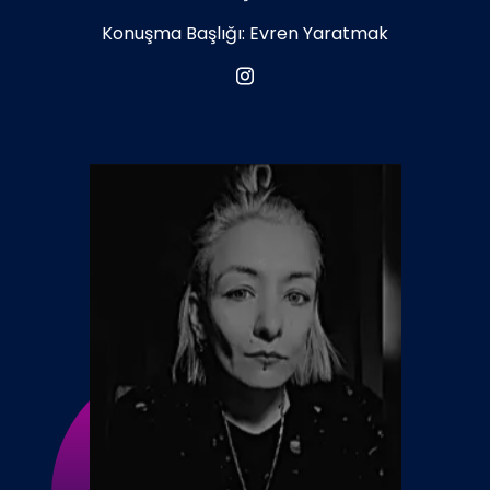
Konuşma Başlığı: Evren Yaratmak