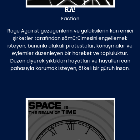
RA!
Faction
Rage Against gezegenlerin ve galaksilerin kan emici
şirketler tarafından sömürülmesini engellemek
isteyen, bununla alakalı protestolar, konuşmalar ve
eylemler düzenleyen bir hareket ve topluluktur.
Düzen diyerek yıktıkları hayatları ve hayalleri can
pahasıyla korumak isteyen, öfkeli bir güruh insan.