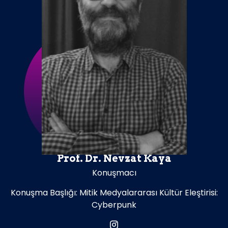
Prof. Dr. Nevzat Kaya
Konuşmacı
Konuşma Başlığı: Mitik Medyalararası Kültür Eleştirisi:
Cyberpunk