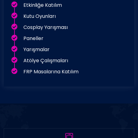
Etkinliğe Katılım
Kutu Oyunları
Cosplay Yarışması
Paneller
Yarışmalar
Atölye Çalışmaları
FRP Masalarına Katılım