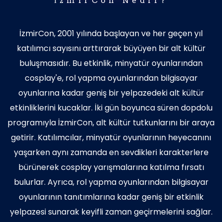
İzmirCon Nedir?
İzmirCon, 2001 yılında başlayan ve her geçen yıl
katılımcı sayısını arttırarak büyüyen bir alt kültür
buluşmasıdır. Bu etkinlik, minyatür oyunlarından
cosplay'e, rol yapma oyunlarından bilgisayar
oyunlarına kadar geniş bir yelpazedeki alt kültür
etkinliklerini kucaklar. İki gün boyunca süren dopdolu
programıyla İzmirCon, alt kültür tutkunlarını bir araya
getirir. Katılımcılar, minyatür oyunlarının heyecanını
yaşarken aynı zamanda en sevdikleri karakterlere
bürünerek cosplay yarışmalarına katılma fırsatı
bulurlar. Ayrıca, rol yapma oyunlarından bilgisayar
oyunlarının tanıtımlarına kadar geniş bir etkinlik
yelpazesi sunarak keyifli zaman geçirmelerini sağlar.