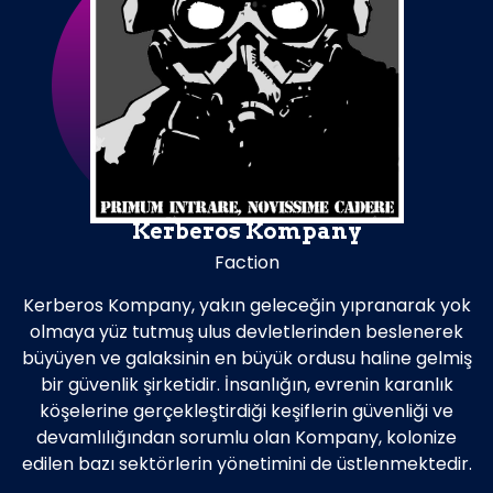
Kerberos Kompany
Faction
Kerberos Kompany, yakın geleceğin yıpranarak yok
olmaya yüz tutmuş ulus devletlerinden beslenerek
büyüyen ve galaksinin en büyük ordusu haline gelmiş
bir güvenlik şirketidir. İnsanlığın, evrenin karanlık
köşelerine gerçekleştirdiği keşiflerin güvenliği ve
devamlılığından sorumlu olan Kompany, kolonize
edilen bazı sektörlerin yönetimini de üstlenmektedir.