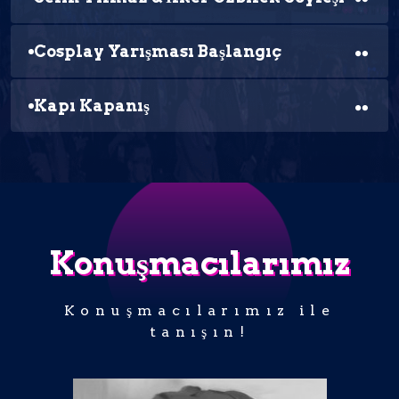
Cosplay Yarışması Başlangıç
Kapı Kapanış
Konuşmacılarımız
Konuşmacılarımız ile
tanışın!