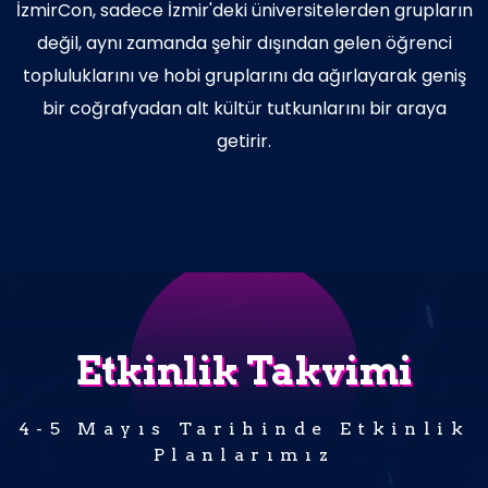
İzmirCon, sadece İzmir'deki üniversitelerden grupların
değil, aynı zamanda şehir dışından gelen öğrenci
topluluklarını ve hobi gruplarını da ağırlayarak geniş
bir coğrafyadan alt kültür tutkunlarını bir araya
getirir.
Etkinlik Takvimi
4-5 Mayıs Tarihinde Etkinlik
Planlarımız